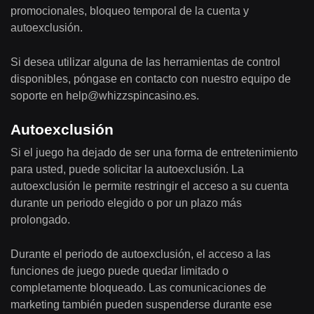
promocionales, bloqueo temporal de la cuenta y
autoexclusión.
Si desea utilizar alguna de las herramientas de control
disponibles, póngase en contacto con nuestro equipo de
soporte en
help@whizzspincasino.es
.
Autoexclusión
Si el juego ha dejado de ser una forma de entretenimiento
para usted, puede solicitar la autoexclusión. La
autoexclusión le permite restringir el acceso a su cuenta
durante un periodo elegido o por un plazo más
prolongado.
Durante el periodo de autoexclusión, el acceso a las
funciones de juego puede quedar limitado o
completamente bloqueado. Las comunicaciones de
marketing también pueden suspenderse durante ese